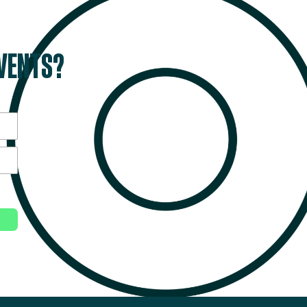
EVENTS?