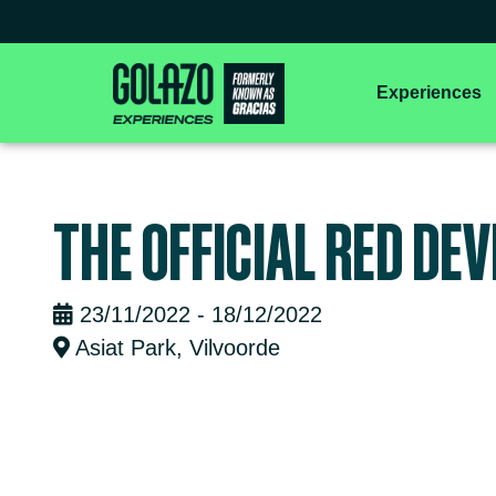
Experiences
THE OFFICIAL RED DEV
23/11/2022 - 18/12/2022
Asiat Park, Vilvoorde