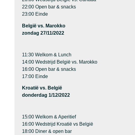
22:00 Open bar & snacks
23:00 Einde
België vs. Marokko
zondag 27/11/2022
11:30 Welkom & Lunch
14:00 Wedstrijd België vs. Marokko
16:00 Open bar & snacks
17:00 Einde
Kroatië vs. België
donderdag 1/12/2022
15:00 Welkom & Aperitief
16:00 Wedstrijd Kroatië vs België
18:00 Diner & open bar