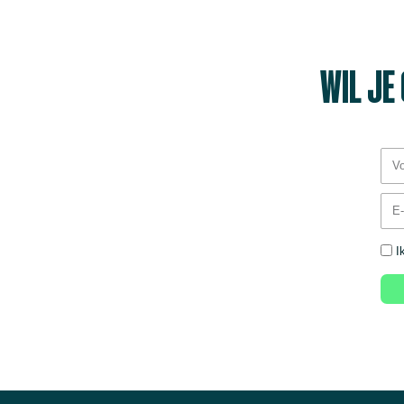
WIL JE
I