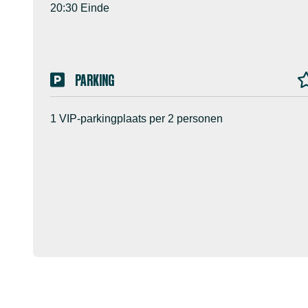
20:30 Einde
PARKING
1 VIP-parkingplaats per 2 personen