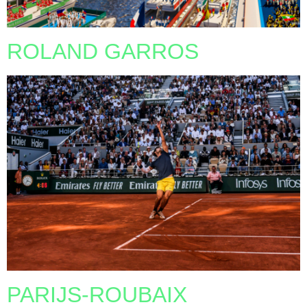
ROLAND GARROS
PARIJS-ROUBAIX