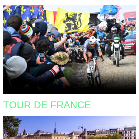
TOUR DE FRANCE