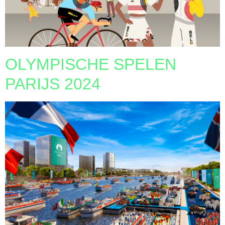
OLYMPISCHE SPELEN
PARIJS 2024