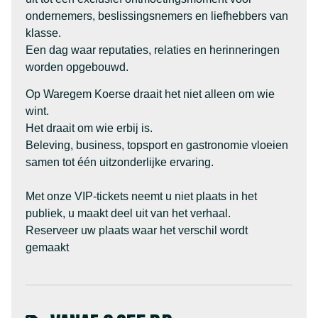
ondernemers, beslissingsnemers en liefhebbers van
klasse.
Een dag waar reputaties, relaties en herinneringen
worden opgebouwd.
Op Waregem Koerse draait het niet alleen om wie
wint.
Het draait om wie erbij is.
Beleving, business, topsport en gastronomie vloeien
samen tot één uitzonderlijke ervaring.
Met onze VIP-tickets neemt u niet plaats in het
publiek, u maakt deel uit van het verhaal.
Reserveer uw plaats waar het verschil wordt
gemaakt