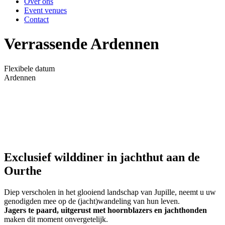
Over ons
Event venues
Contact
Verrassende Ardennen
Flexibele datum
Ardennen
Exclusief wilddiner in jachthut aan de
Ourthe
Diep verscholen in het glooiend landschap van Jupille, neemt u uw
genodigden mee op de (jacht)wandeling van hun leven.
Jagers te paard, uitgerust met hoornblazers en jachthonden
maken dit moment onvergetelijk.