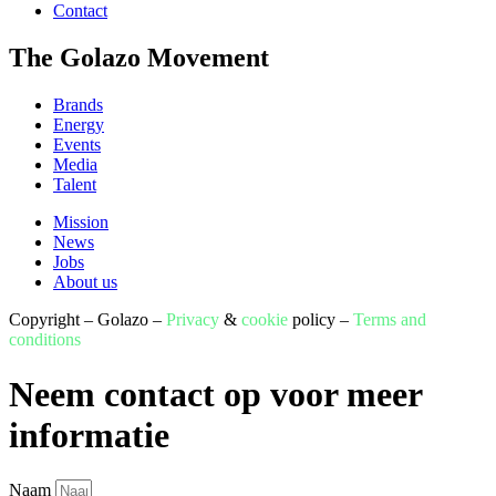
Contact
The Golazo Movement
Brands
Energy
Events
Media
Talent
Mission
News
Jobs
About us
Copyright – Golazo –
Privacy
&
cookie
policy –
Terms and
conditions
Neem contact op voor meer
informatie
Naam