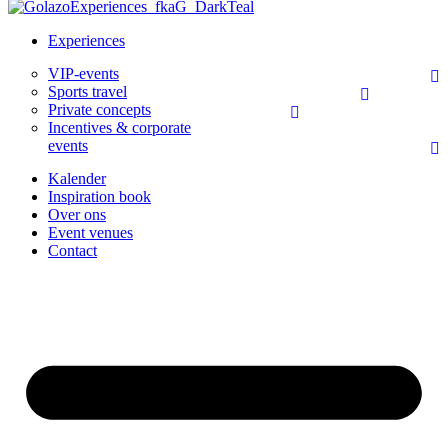
Experiences
VIP-events
Sports travel
Private concepts
Incentives & corporate
events
Kalender
Inspiration book
Over ons
Event venues
Contact