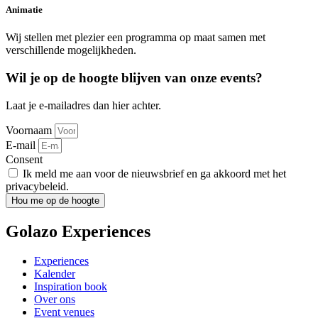
Animatie
Wij stellen met plezier een programma op maat samen met
verschillende mogelijkheden.
Wil je op de hoogte blijven van onze events?
Laat je e-mailadres dan hier achter.
Voornaam
E-mail
Consent
Ik meld me aan voor de nieuwsbrief en ga akkoord met het
privacybeleid.
Hou me op de hoogte
Golazo Experiences
Experiences
Kalender
Inspiration book
Over ons
Event venues