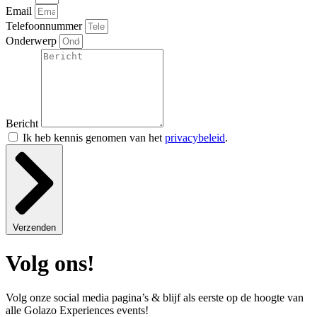
Email
Telefoonnummer
Onderwerp
Bericht
Ik heb kennis genomen van het
privacybeleid
.
Verzenden
Volg ons!
Volg onze social media pagina’s & blijf als eerste op de hoogte van
alle Golazo Experiences events!