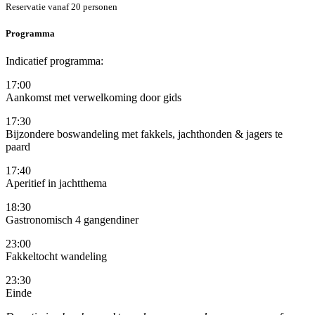
Reservatie vanaf 20 personen
Programma
Indicatief programma:
17:00
Aankomst met verwelkoming door gids
17:30
Bijzondere boswandeling met fakkels, jachthonden & jagers te
paard
17:40
Aperitief in jachtthema
18:30
Gastronomisch 4 gangendiner
23:00
Fakkeltocht wandeling
23:30
Einde