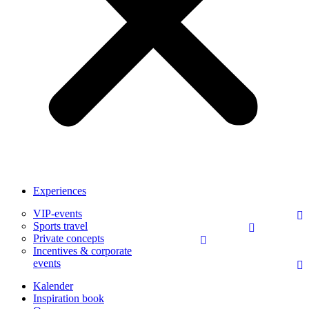
Experiences
VIP-events
Sports travel
Private concepts
Incentives & corporate
events
Kalender
Inspiration book