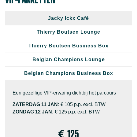
Jacky Ickx Café
Thierry Boutsen Lounge
Thierry Boutsen Business Box
Belgian Champions Lounge
Belgian Champions Business Box
Een gezellige VIP-ervaring dichtbij het parcours
ZATERDAG 11 JAN:
€ 105 p.p. excl. BTW
ZONDAG 12 JAN:
€ 125 p.p. excl. BTW
125