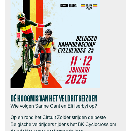
DÉ HOOGMIS VAN HET VELDRITSEIZOEN
Wie volgen Sanne Cant en Eli Iserbyt op?
Op en rond het Circuit Zolder strijden de beste
Belgische veldrijders tijdens het BK Cyclocross om