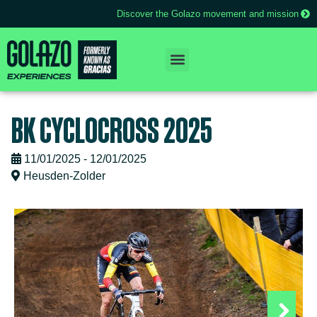
Discover the Golazo movement and mission
BK CYCLOCROSS 2025
11/01/2025 - 12/01/2025
Heusden-Zolder