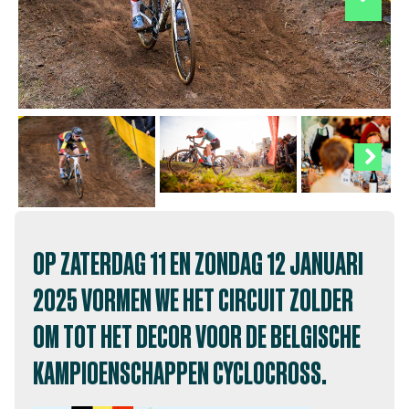
Next
Next
OP ZATERDAG 11 EN ZONDAG 12 JANUARI
2025 VORMEN WE HET CIRCUIT ZOLDER
OM TOT HET DECOR VOOR DE BELGISCHE
KAMPIOENSCHAPPEN CYCLOCROSS.