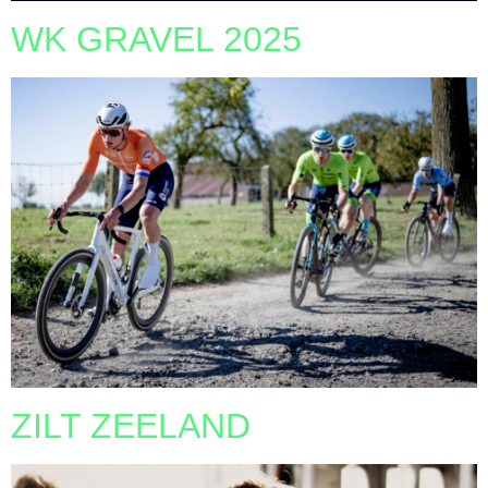
WK GRAVEL 2025
ZILT ZEELAND