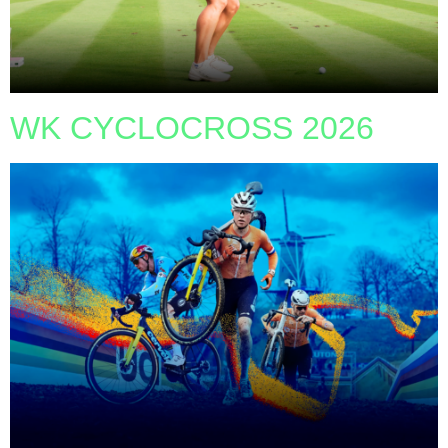
WK CYCLOCROSS 2026